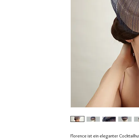
Florence ist ein eleganter Cocktailh