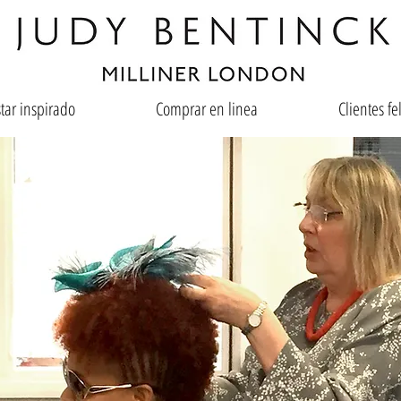
tar inspirado
Comprar en linea
Clientes fe