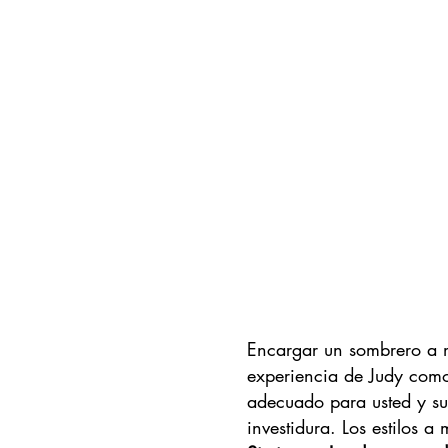
Encargar un sombrero a me
experiencia de Judy como
adecuado para usted y su
investidura. Los estilos