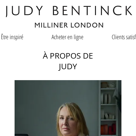
Être inspiré
Acheter en ligne
Clients satisf
À PROPOS DE
JUDY