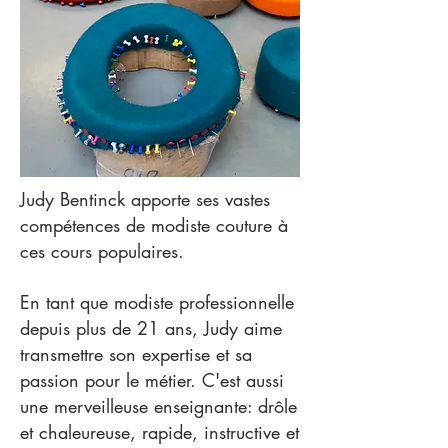
Judy Bentinck apporte ses vastes
compétences de modiste couture à
ces cours populaires.
En tant que modiste professionnelle
depuis plus de 21 ans, Judy aime
transmettre son expertise et sa
passion pour le métier. C'est aussi
une merveilleuse enseignante: drôle
et chaleureuse, rapide, instructive et