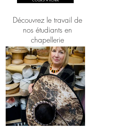
COURS À VENIR
Découvrez le travail de
nos étudiants en
chapellerie