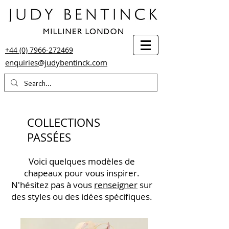
+44 (0) 7966-272469
enquiries@judybentinck.com
COLLECTIONS
PASSÉES
Voici quelques modèles de
chapeaux pour vous inspirer.
N'hésitez pas à vous
renseigner
sur
des styles ou des idées spécifiques.